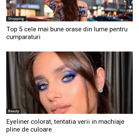
Shopping
Top 5 cele mai bune orase din lume pentru
cumparaturi
Beauty
Eyeliner colorat, tentatia verii in machiaje
pline de culoare