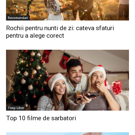
Recomandari
Rochii pentru nunti de zi: cateva sfaturi
pentru a alege corect
Timp Liber
Top 10 filme de sarbatori