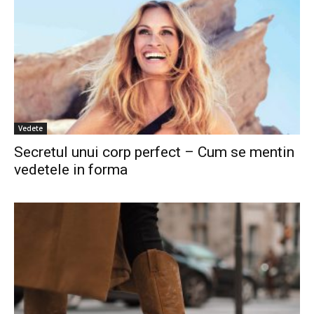
Vedete
Secretul unui corp perfect – Cum se mentin
vedetele in forma