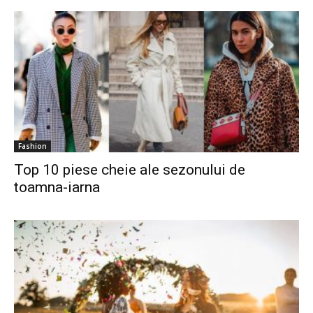
Fashion
Top 10 piese cheie ale sezonului de
toamna-iarna