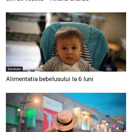
Sanatate
Alimentatia bebelusului la 6 luni