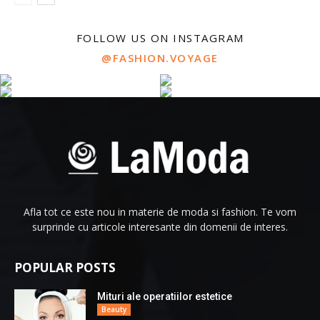
FOLLOW US ON INSTAGRAM
@FASHION.VOYAGE
Afla tot ce este nou in materie de moda si fashion. Te vom
surprinde cu articole interesante din domenii de interes.
POPULAR POSTS
Mituri ale operatiilor estetice
Beauty