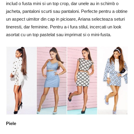
includ o fusta mini si un top crop, dar unele au in schimb o
jacheta, pantaloni scurti sau pantaloni. Perfecte pentru a obtine
un aspect uimitor din cap in picioare, Ariana selecteaza seturi
tineresti, dar feminine. Pentru a-i fura stilul, incercati un look
asortat cu un top pastelat sau imprimat si o mini-fusta.
Piele