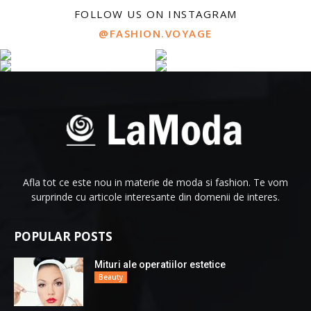
FOLLOW US ON INSTAGRAM
@FASHION.VOYAGE
Afla tot ce este nou in materie de moda si fashion. Te vom
surprinde cu articole interesante din domenii de interes.
POPULAR POSTS
Mituri ale operatiilor estetice
Beauty