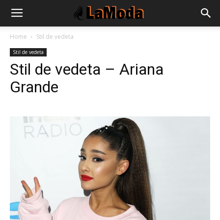
Home
Stil de vedeta
Stil de vedeta
Stil de vedeta – Ariana
Grande