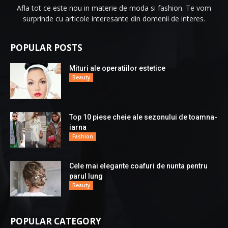
Afla tot ce este nou in materie de moda si fashion. Te vom
surprinde cu articole interesante din domenii de interes.
POPULAR POSTS
Mituri ale operatiilor estetice
Beauty
Top 10 piese cheie ale sezonului de toamna-
iarna
Fashion
Cele mai elegante coafuri de nunta pentru
parul lung
Beauty
POPULAR CATEGORY