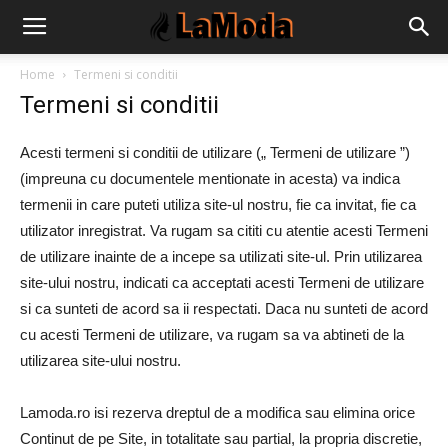
Home
Termeni si conditii
Termeni si conditii
Acesti termeni si conditii de utilizare („ Termeni de utilizare ”)
(impreuna cu documentele mentionate in acesta) va indica
termenii in care puteti utiliza site-ul nostru, fie ca invitat, fie ca
utilizator inregistrat. Va rugam sa cititi cu atentie acesti Termeni
de utilizare inainte de a incepe sa utilizati site-ul. Prin utilizarea
site-ului nostru, indicati ca acceptati acesti Termeni de utilizare
si ca sunteti de acord sa ii respectati. Daca nu sunteti de acord
cu acesti Termeni de utilizare, va rugam sa va abtineti de la
utilizarea site-ului nostru.
Lamoda.ro isi rezerva dreptul de a modifica sau elimina orice
Continut de pe Site, in totalitate sau partial, la propria discretie,