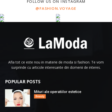
FOLLOW US ON INSTAGRAM
@FASHION.VOYAGE
Afla tot ce este nou in materie de moda si fashion. Te vom
surprinde cu articole interesante din domenii de interes.
POPULAR POSTS
Mituri ale operatiilor estetice
Beauty