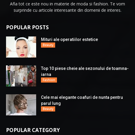
Afla tot ce este nou in materie de moda si fashion. Te vom
surprinde cu articole interesante din domenii de interes.
POPULAR POSTS
Mituri ale operatiilor estetice
Beauty
Top 10 piese cheie ale sezonului de toamna-
iarna
Fashion
Cele mai elegante coafuri de nunta pentru
parul lung
Beauty
POPULAR CATEGORY