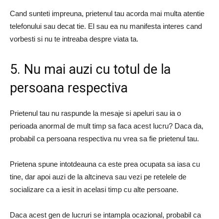
Cand sunteti impreuna, prietenul tau acorda mai multa atentie
telefonului sau decat tie. El sau ea nu manifesta interes cand
vorbesti si nu te intreaba despre viata ta.
5. Nu mai auzi cu totul de la
persoana respectiva
Prietenul tau nu raspunde la mesaje si apeluri sau ia o
perioada anormal de mult timp sa faca acest lucru? Daca da,
probabil ca persoana respectiva nu vrea sa fie prietenul tau.
Prietena spune intotdeauna ca este prea ocupata sa iasa cu
tine, dar apoi auzi de la altcineva sau vezi pe retelele de
socializare ca a iesit in acelasi timp cu alte persoane.
Daca acest gen de lucruri se intampla ocazional, probabil ca