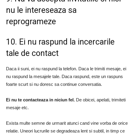
nu le intereseaza sa
reprogrameze
10. Ei nu raspund la incercarile
tale de contact
Daca ii suni, ei nu raspund la telefon. Daca le trimiti mesaje, ei
nu raspund la mesajele tale. Daca raspund, este un raspuns
foarte scurt si nu doresc sa continue conversatia.
Ei nu te contacteaza in niciun fel.
De obicei, apelati, trimiteti
mesaje etc.
Exista multe semne de urmarit atunci cand vine vorba de orice
relatie. Uneori lucrurile se degradeaza lent si subtil, in timp ce