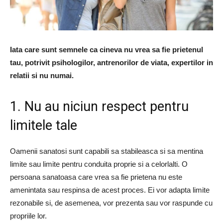
Iata care sunt semnele ca cineva nu vrea sa fie prietenul
tau, potrivit psihologilor, antrenorilor de viata, expertilor in
relatii si nu numai.
1. Nu au niciun respect pentru
limitele tale
Oamenii sanatosi sunt capabili sa stabileasca si sa mentina
limite sau limite pentru conduita proprie si a celorlalti. O
persoana sanatoasa care vrea sa fie prietena nu este
amenintata sau respinsa de acest proces. Ei vor adapta limite
rezonabile si, de asemenea, vor prezenta sau vor raspunde cu
propriile lor.