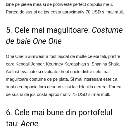
bine pe pielea mea si se potriveste perfect corpului meu.
Partea de sus si de jos costa aproximativ 70 USD si mai mult.
5. Cele mai magulitoare:
Costume
de baie One One
One One Swimwear a fost laudat de multe celebritati, printre
care Kendall Jenner, Kourtney Kardashian si Shanina Shaik.
Au fost evaluate si evaluate drept unele dintre cele mai
magulitoare costume de pe piata. Si mai interesant este ca
sunt o companie fara deseuri si isi fac bikini la cerere. Partea
de sus si de jos costa aproximativ 75 USD si mai mult.
6. Cele mai bune din portofelul
tau:
Aerie