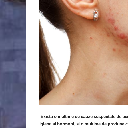
Exista o multime de cauze suspectate de acne
igiena si hormoni, si o multime de produse c