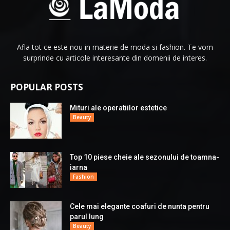
Afla tot ce este nou in materie de moda si fashion. Te vom
surprinde cu articole interesante din domenii de interes.
POPULAR POSTS
Mituri ale operatiilor estetice
Beauty
Top 10 piese cheie ale sezonului de toamna-
iarna
Fashion
Cele mai elegante coafuri de nunta pentru
parul lung
Beauty