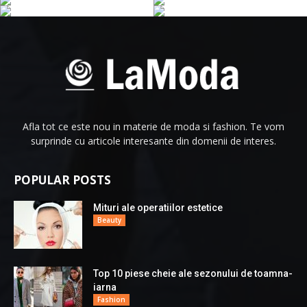
Afla tot ce este nou in materie de moda si fashion. Te vom
surprinde cu articole interesante din domenii de interes.
POPULAR POSTS
Mituri ale operatiilor estetice
Beauty
Top 10 piese cheie ale sezonului de toamna-
iarna
Fashion