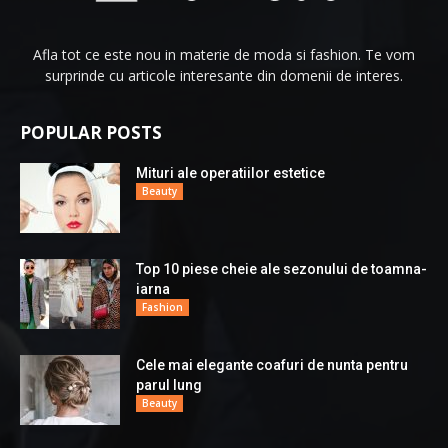
Afla tot ce este nou in materie de moda si fashion. Te vom
surprinde cu articole interesante din domenii de interes.
POPULAR POSTS
Mituri ale operatiilor estetice
Beauty
Top 10 piese cheie ale sezonului de toamna-
iarna
Fashion
Cele mai elegante coafuri de nunta pentru
parul lung
Beauty