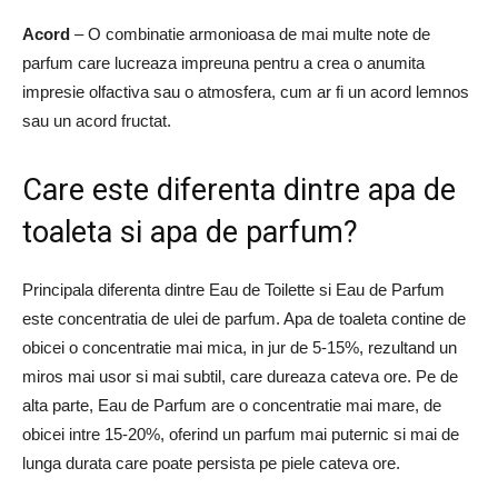
Acord
– O combinatie armonioasa de mai multe note de
parfum care lucreaza impreuna pentru a crea o anumita
impresie olfactiva sau o atmosfera, cum ar fi un acord lemnos
sau un acord fructat.
Care este diferenta dintre apa de
toaleta si apa de parfum?
Principala diferenta dintre Eau de Toilette si Eau de Parfum
este concentratia de ulei de parfum. Apa de toaleta contine de
obicei o concentratie mai mica, in jur de 5-15%, rezultand un
miros mai usor si mai subtil, care dureaza cateva ore. Pe de
alta parte, Eau de Parfum are o concentratie mai mare, de
obicei intre 15-20%, oferind un parfum mai puternic si mai de
lunga durata care poate persista pe piele cateva ore.