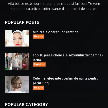
Afla tot ce este nou in materie de moda si fashion. Te vom
surprinde cu articole interesante din domenii de interes.
POPULAR POSTS
Mituri ale operatiilor estetice
Beauty
Top 10 piese cheie ale sezonului de toamna-
iarna
Fashion
Cele mai elegante coafuri de nunta pentru
parul lung
Beauty
POPULAR CATEGORY