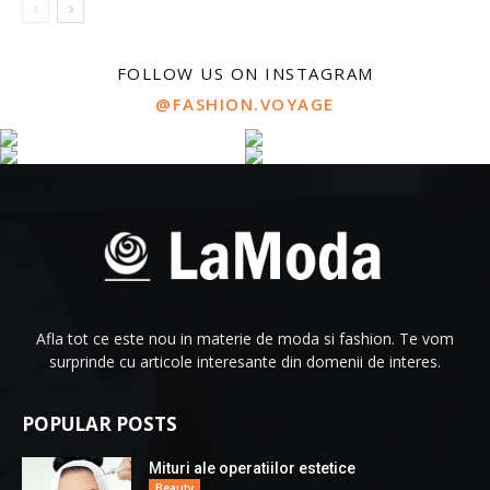
FOLLOW US ON INSTAGRAM
@FASHION.VOYAGE
Afla tot ce este nou in materie de moda si fashion. Te vom
surprinde cu articole interesante din domenii de interes.
POPULAR POSTS
Mituri ale operatiilor estetice
Beauty