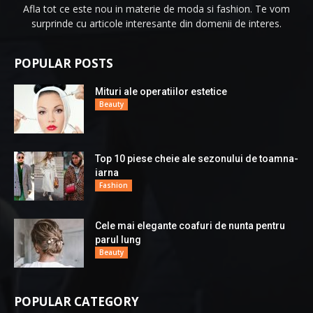
Afla tot ce este nou in materie de moda si fashion. Te vom
surprinde cu articole interesante din domenii de interes.
POPULAR POSTS
Mituri ale operatiilor estetice
Beauty
Top 10 piese cheie ale sezonului de toamna-
iarna
Fashion
Cele mai elegante coafuri de nunta pentru
parul lung
Beauty
POPULAR CATEGORY