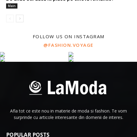
Main
FOLLOW US ON INSTAGRAM
@FASHION.VOYAGE
Afla tot ce este nou in materie de moda si fashion. Te vom
surprinde cu articole interesante din domenii de interes.
POPULAR POSTS